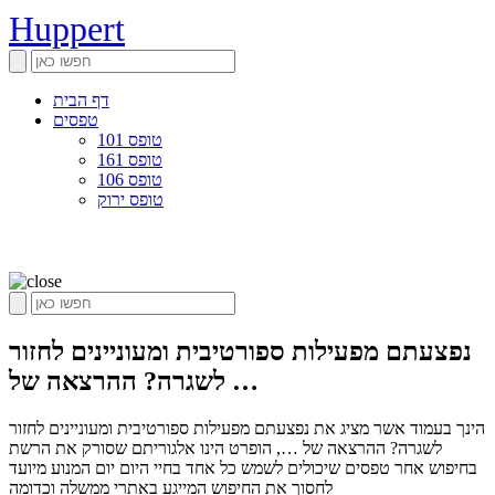
Huppert
דף הבית
טפסים
טופס 101
טופס 161
טופס 106
טופס ירוק
נפצעתם מפעילות ספורטיבית ומעוניינים לחזור
לשגרה? ההרצאה של …
הינך בעמוד אשר מציג את נפצעתם מפעילות ספורטיבית ומעוניינים לחזור
לשגרה? ההרצאה של …, הופרט הינו אלגוריתם שסורק את הרשת
בחיפוש אחר טפסים שיכולים לשמש כל אחד בחיי היום יום המנוע מיועד
לחסוך את החיפוש המייגע באתרי ממשלה וכדומה