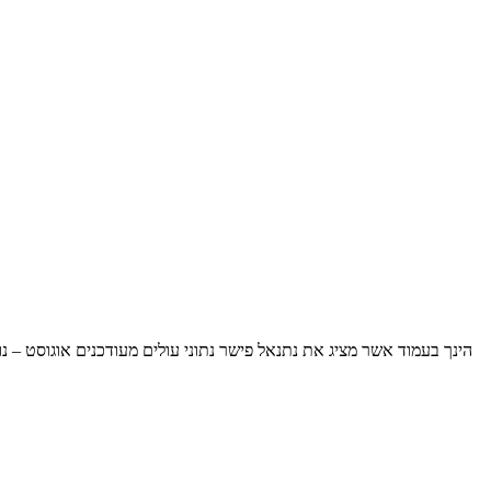
הינך בעמוד אשר מציג את נתנאל פישר נתוני עולים מעודכנים אוגוסט – נ