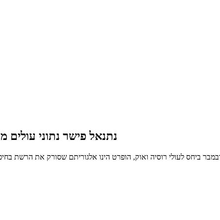
נתנאל פישר נתוני עולים מע
ובמבר ביחס לעולי רוסיה ואוק, הופרט הינו אלגוריתם שסורק את הרשת בחי