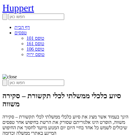
Huppert
דף הבית
טפסים
טופס 101
טופס 161
טופס 106
טופס ירוק
סיוע כלכלי ממשלתי לכלי תקשורת – סקירה
משווה
הינך בעמוד אשר מציג את סיוע כלכלי ממשלתי לכלי תקשורת – סקירה
משווה, הופרט הינו אלגוריתם שסורק את הרשת בחיפוש אחר טפסים
שיכולים לשמש כל אחד בחיי היום יום המנוע מיועד לחסוך את החיפוש
המייגע באתרי ממשלה וכדומה