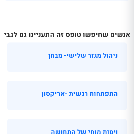
אנשים שחיפשו טופס זה התעניינו גם לגבי
ניהול מגזר שלישי- מבחן
התפתחות רגשית -אריקסון
ויסות מוחי של התחושה