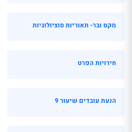
מקס ובר- תאוריות סוציולוגיות
חירויות הפרט
הנעת עובדים שיעור 9