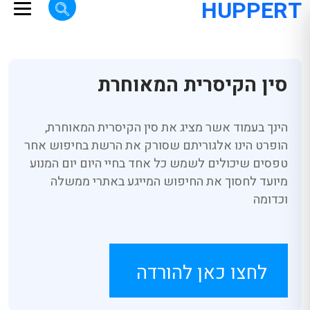
HUPPERT
סין הקיסרית המאוחרת
הינך בעמוד אשר מציג את סין הקיסרית המאוחרת,
הופרט הינו אלגוריתם שסורק את הרשת בחיפוש אחר
טפסים שיכולים לשמש כל אחד בחיי היום יום המנוע
מיועד לחסוך את החיפוש המייגע באתרי ממשלה
וכדומה
לחצו כאן להורדה