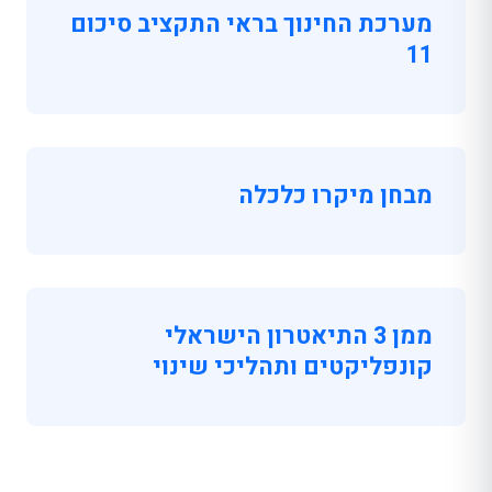
מערכת החינוך בראי התקציב סיכום
11
מבחן מיקרו כלכלה
ממן 3 התיאטרון הישראלי
קונפליקטים ותהליכי שינוי