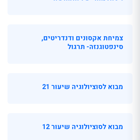
צמיחת אקסונים ודנדריטים,
סינפטוגנזה- תרגול
מבוא לסוציולוגיה שיעור 21
מבוא לסוציולוגיה שיעור 12