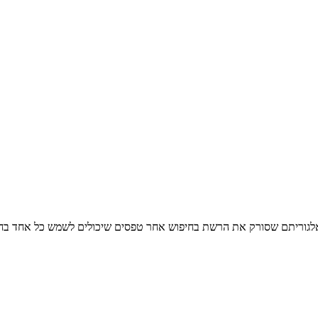
 אלגוריתם שסורק את הרשת בחיפוש אחר טפסים שיכולים לשמש כל אחד בחיי