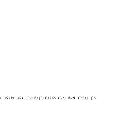
הינך בעמוד אשר מציג את עדכון פרטים, הופרט הינו