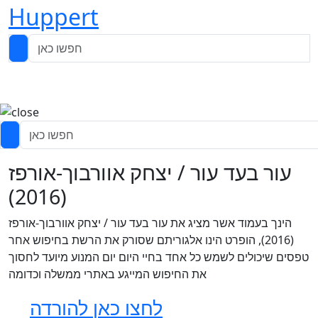
Huppert
עור בעד עור / יצחק אוורבוך-אורפז
(2016)
הינך בעמוד אשר מציג את עור בעד עור / יצחק אוורבוך-אורפז
(2016), הופרט הינו אלגוריתם שסורק את הרשת בחיפוש אחר
טפסים שיכולים לשמש כל אחד בחיי היום יום המנוע מיועד לחסוך
את החיפוש המייגע באתרי ממשלה וכדומה
לחצו כאן להורדה