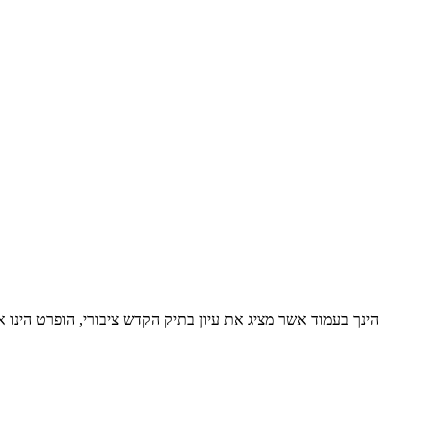
הינך בעמוד אשר מציג את עיון בתיק הקדש ציבורי, הופרט הינו