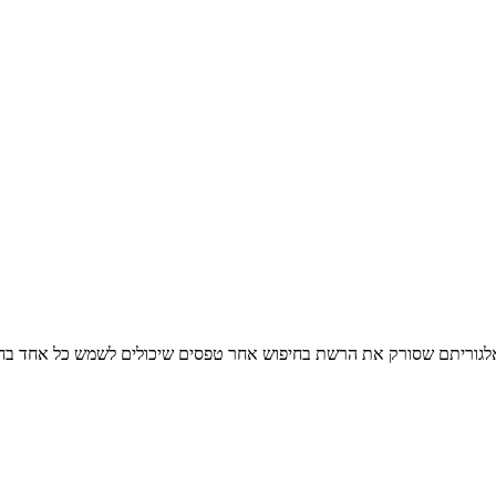
 אלגוריתם שסורק את הרשת בחיפוש אחר טפסים שיכולים לשמש כל אחד בחיי