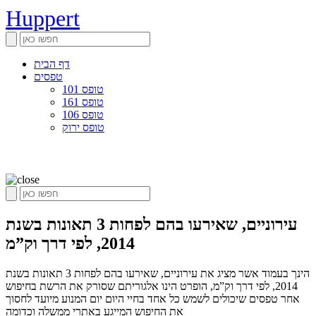
Huppert
דף הבית
טפסים
טופס 101
טופס 161
טופס 106
טופס ירוק
עירוניים, שאירעו בהם לפחות 3 תאונות בשנת
2014, לפי דרך וק”מ
הינך בעמוד אשר מציג את עירוניים, שאירעו בהם לפחות 3 תאונות בשנת
2014, לפי דרך וק”מ, הופרט הינו אלגוריתם שסורק את הרשת בחיפוש
אחר טפסים שיכולים לשמש כל אחד בחיי היום יום המנוע מיועד לחסוך
את החיפוש המייגע באתרי ממשלה וכדומה