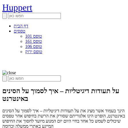
Huppert
דף הבית
טפסים
טופס 101
טופס 161
טופס 106
טופס ירוק
על תעודות דיגיטליות – איך לסמוך על הסינים
באינטרנט
הינך בעמוד אשר מציג את על תעודות דיגיטליות – איך לסמוך על הסינים
באינטרנט, הופרט הינו אלגוריתם שסורק את הרשת בחיפוש אחר טפסים
שיכולים לשמש כל אחד בחיי היום יום המנוע מיועד לחסוך את החיפוש
המייגע באתרי ממשלה וכדומה