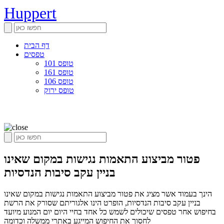
Huppert
דף הבית
טפסים
טופס 101
טופס 161
טופס 106
טופס ירוק
פטור מביצוע התאמות נגישות במקום שאינו
בניין עקב סיבות הנדסיות
הינך בעמוד אשר מציג את פטור מביצוע התאמות נגישות במקום שאינו
בניין עקב סיבות הנדסיות, הופרט הינו אלגוריתם שסורק את הרשת
בחיפוש אחר טפסים שיכולים לשמש כל אחד בחיי היום יום המנוע מיועד
לחסוך את החיפוש המייגע באתרי ממשלה וכדומה