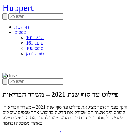
Huppert
דף הבית
טפסים
טופס 101
טופס 161
טופס 106
טופס ירוק
פיילוט עד סוף שנת 2021 – משרד הבריאות
הינך בעמוד אשר מציג את פיילוט עד סוף שנת 2021 – משרד הבריאות,
הופרט הינו אלגוריתם שסורק את הרשת בחיפוש אחר טפסים שיכולים
לשמש כל אחד בחיי היום יום המנוע מיועד לחסוך את החיפוש המייגע
באתרי ממשלה וכדומה