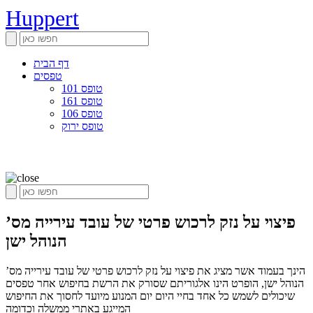
Huppert
דף הבית
טפסים
טופס 101
טופס 161
טופס 106
טופס ירוק
פיצוי על נזק לרכוש פרטי של עובד עירייה מס’
הנוהל ישן
הינך בעמוד אשר מציג את פיצוי על נזק לרכוש פרטי של עובד עירייה מס’
הנוהל ישן, הופרט הינו אלגוריתם שסורק את הרשת בחיפוש אחר טפסים
שיכולים לשמש כל אחד בחיי היום יום המנוע מיועד לחסוך את החיפוש
המייגע באתרי ממשלה וכדומה