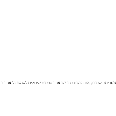
 אלגוריתם שסורק את הרשת בחיפוש אחר טפסים שיכולים לשמש כל אחד בחיי