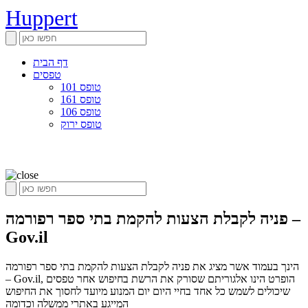
Huppert
דף הבית
טפסים
טופס 101
טופס 161
טופס 106
טופס ירוק
פניה לקבלת הצעות להקמת בתי ספר רפורמה –
Gov.il
הינך בעמוד אשר מציג את פניה לקבלת הצעות להקמת בתי ספר רפורמה
– Gov.il, הופרט הינו אלגוריתם שסורק את הרשת בחיפוש אחר טפסים
שיכולים לשמש כל אחד בחיי היום יום המנוע מיועד לחסוך את החיפוש
המייגע באתרי ממשלה וכדומה