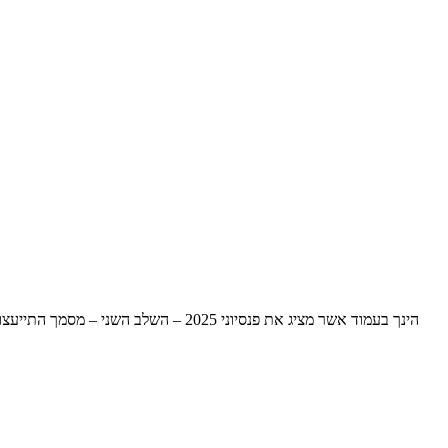
הינך בעמוד אשר מציג את פנסיוני 25