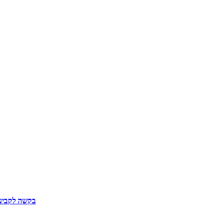
בקשה לקביעת