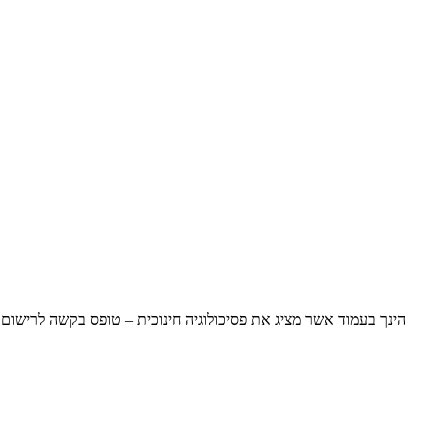
הינך בעמוד אשר מציג את פסיכולוגיה חינוכית – טופס בקשה לרישו