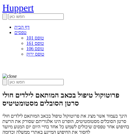
Huppert
דף הבית
טפסים
טופס 101
טופס 161
טופס 106
טופס ירוק
פרוטוקול טיפול בכאב המותאם לילדים חולי
סרטן הסובלים מסטומטיטיס
הינך בעמוד אשר מציג את פרוטוקול טיפול בכאב המותאם לילדים חולי
סרטן הסובלים מסטומטיטיס, הופרט הינו אלגוריתם שסורק את הרשת
בחיפוש אחר טפסים שיכולים לשמש כל אחד בחיי היום יום המנוע מיועד
לחסוך את החיפוש המייגע באתרי ממשלה וכדומה