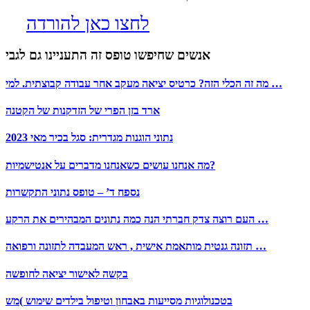
לחצו כאן להורדה
אנשים שחיפשו טופס זה התעניינו גם לגבי
מה זה הכלי הזה? כרטיס יציאה מעקב אחר עבודה קבוצתית. למי …
ארד בזן הפרי של הזדקנות של הקטנה
נתוני הוגנות מגדרית: סגל בכיר מאי 2023
מה אנחנו עושים כשאנחנו מדברים על אנטישמיות?
נספח ד’ – טופס נתוני התקשרות
העם רוצה צדק חברתי הנה כמה נתונים המבהירים את הרקע …
תזונה גנטית מותאמת אישית , ראש המעבדה לתזונה ורפואה …
בקשה לאישור יציאה לחופשה
בטכנולוגיות מסייעות באבחון וטיפול בילדים שימוש )מש