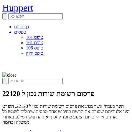
Huppert
דף הבית
טפסים
טופס 101
טופס 161
טופס 106
טופס ירוק
פרסום רשימת שירות נכון ל 22120
הינך בעמוד אשר מציג את פרסום רשימת שירות נכון ל 22120, הופרט
הינו אלגוריתם שסורק את הרשת בחיפוש אחר טפסים שיכולים לשמש כל
אחד בחיי היום יום המנוע מיועד לחסוך את החיפוש המייגע באתרי
ממשלה וכדומה