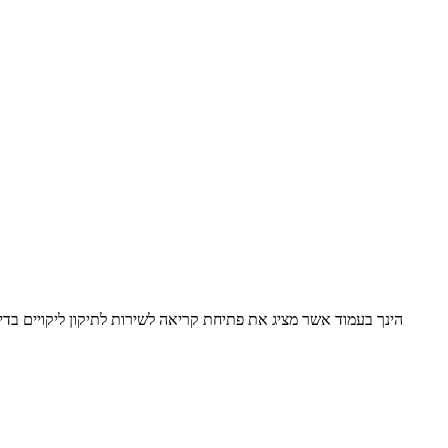
הינך בעמוד אשר מציג את פתיחת קריאה לשירות לתיקון ליקויים בד