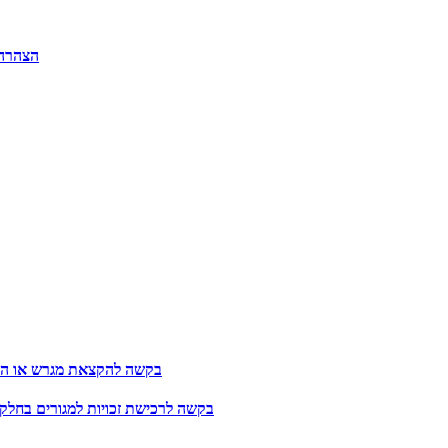
הצהרה 
בקשה להקצאת מגרש או הרח
בקשה לרכישת זכויות למגורים בחלקת