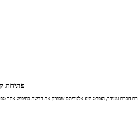
פתיחת קר
ירת חברת עמידר, הופרט הינו אלגוריתם שסורק את הרשת בחיפוש אחר טפסי