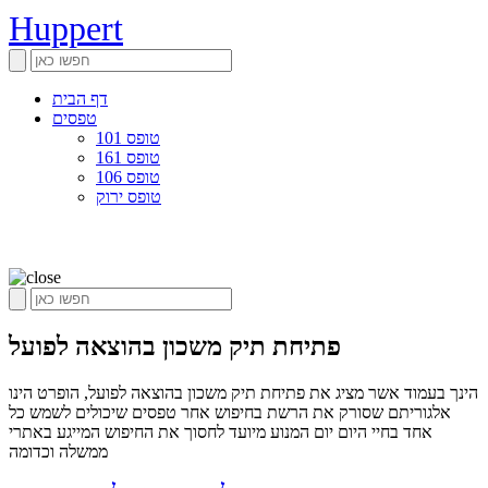
Huppert
דף הבית
טפסים
טופס 101
טופס 161
טופס 106
טופס ירוק
פתיחת תיק משכון בהוצאה לפועל
הינך בעמוד אשר מציג את פתיחת תיק משכון בהוצאה לפועל, הופרט הינו
אלגוריתם שסורק את הרשת בחיפוש אחר טפסים שיכולים לשמש כל
אחד בחיי היום יום המנוע מיועד לחסוך את החיפוש המייגע באתרי
ממשלה וכדומה