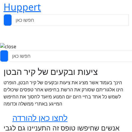
Huppert
ציעות ובקעים של קיר הבטן
הינך בעמוד אשר מציג את ציעות ובקעים של קיר הבטן, הופרט
הינו אלגוריתם שסורק את הרשת בחיפוש אחר טפסים שיכולים
לשמש כל אחד בחיי היום יום המנוע מיועד לחסוך את החיפוש
המייגע באתרי ממשלה וכדומה
לחצו כאן להורדה
אנשים שחיפשו טופס זה התעניינו גם לגבי