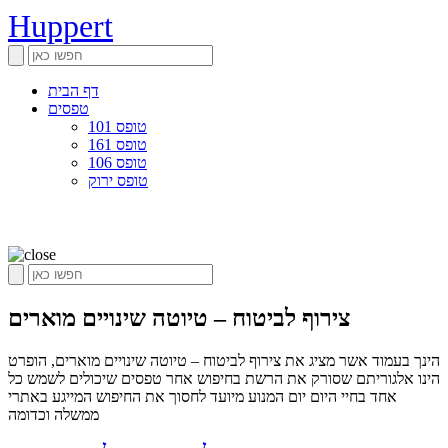
Huppert
דף הבית
טפסים
טופס 101
טופס 161
טופס 106
טופס ירוק
צירוף לביטוח – טיוטה שינויים מוארים
הינך בעמוד אשר מציג את צירוף לביטוח – טיוטה שינויים מוארים, הופרט
הינו אלגוריתם שסורק את הרשת בחיפוש אחר טפסים שיכולים לשמש כל
אחד בחיי היום יום המנוע מיועד לחסוך את החיפוש המייגע באתרי
ממשלה וכדומה