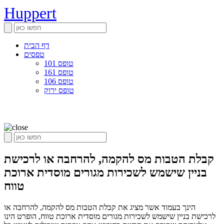
Huppert
דף הבית
טפסים
טופס 101
טופס 161
טופס 106
טופס ירוק
קבלת הטבות מס להקמה, להרחבה או לרכישת
בניין שישמש לשכירות מגורים מוסדית ארוכת
טווח
הינך בעמוד אשר מציג את קבלת הטבות מס להקמה, להרחבה או
לרכישת בניין שישמש לשכירות מגורים מוסדית ארוכת טווח, הופרט הינו