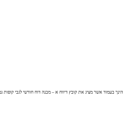
הינך בעמוד אשר מציג את קובץ דיווח א – מבנה דוח חודשי לגבי קופות