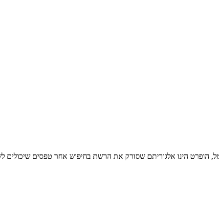
 גמל, הופרט הינו אלגוריתם שסורק את הרשת בחיפוש אחר טפסים שיכולים לש