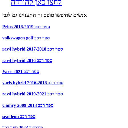
לחצו כאן להורדה
אנשים שחיפשו טופס זה התעניינו גם לגבי
Prius 2018-2019 ספר רכב
volkswagen golf ספר רכב
rav4 hybrid 2017-2018 ספר רכב
rav4 hybrid 2016 ספר רכב
Yaris 2021 ספר רכב
yaris hybrid 2016-2018 ספר רכב
rav4 hybrid 2019-2021 ספר רכב
Camry 2009-2013 ספר רכב
seat leon ספר רכב
פורסטר 2023 ספר רכב