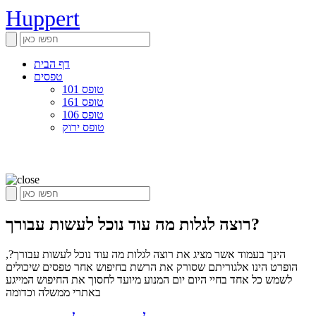
Huppert
דף הבית
טפסים
טופס 101
טופס 161
טופס 106
טופס ירוק
רוצה לגלות מה עוד נוכל לעשות עבורך?
הינך בעמוד אשר מציג את רוצה לגלות מה עוד נוכל לעשות עבורך?,
הופרט הינו אלגוריתם שסורק את הרשת בחיפוש אחר טפסים שיכולים
לשמש כל אחד בחיי היום יום המנוע מיועד לחסוך את החיפוש המייגע
באתרי ממשלה וכדומה