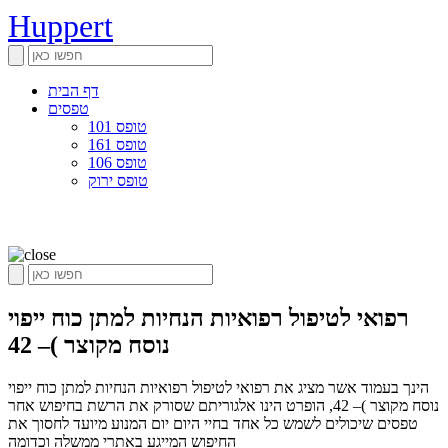
Huppert
דף הבית
טפסים
טופס 101
טופס 161
טופס 106
טופס ירוק
רפואי לטיפול רפואיות הנחיות למתן כוח ייפוי
נוסח מקוצר )– 42
הינך בעמוד אשר מציג את רפואי לטיפול רפואיות הנחיות למתן כוח ייפוי
נוסח מקוצר )– 42, הופרט הינו אלגוריתם שסורק את הרשת בחיפוש אחר
טפסים שיכולים לשמש כל אחד בחיי היום יום המנוע מיועד לחסוך את
החיפוש המייגע באתרי ממשלה וכדומה