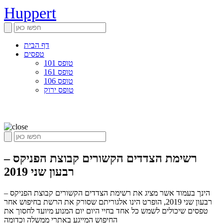
Huppert
דף הבית
טפסים
טופס 101
טופס 161
טופס 106
טופס ירוק
רשימת הצדדים הקשורים קבוצת הפניקס –
רבעון שני 2019
הינך בעמוד אשר מציג את רשימת הצדדים הקשורים קבוצת הפניקס –
רבעון שני 2019, הופרט הינו אלגוריתם שסורק את הרשת בחיפוש אחר
טפסים שיכולים לשמש כל אחד בחיי היום יום המנוע מיועד לחסוך את
החיפוש המייגע באתרי ממשלה וכדומה