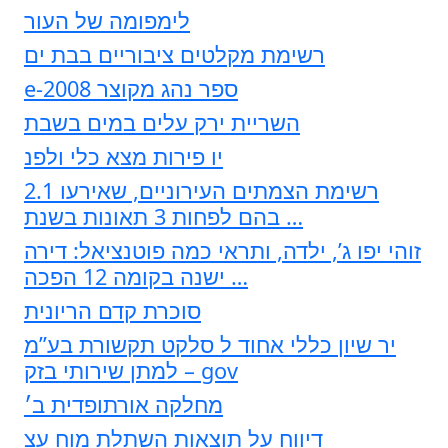
לימפומה של העור
רשימת מקלטים ציבוריים בבת ים
e-2008 ספר נהג מקוצר
השריית ירק עלים במים בשבת
יו פירות מצא כלי ולפנ
2.1 רשימת הצמתים העירוניים, שאירעו
בהם לפחות 3 תאונות בשנת …
זוהי יפו ג’, ילדה, ותראי כמה פוטנציאל: דירה
ישנה בקומה 12 הפכה …
סוכרת קדם הריונית
יר שיון כללי אחוד ל סלקט תקשורת בע”מ
למתן שירותי בזק – gov
מחלקה אורתופדית ב׳
דיווח על תוצאות השתלת מוח עצ