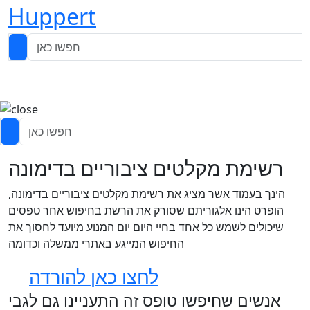
Huppert
רשימת מקלטים ציבוריים בדימונה
הינך בעמוד אשר מציג את רשימת מקלטים ציבוריים בדימונה,
הופרט הינו אלגוריתם שסורק את הרשת בחיפוש אחר טפסים
שיכולים לשמש כל אחד בחיי היום יום המנוע מיועד לחסוך את
החיפוש המייגע באתרי ממשלה וכדומה
לחצו כאן להורדה
אנשים שחיפשו טופס זה התעניינו גם לגבי