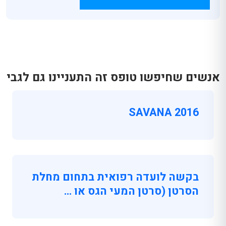
אנשים שחיפשו טופס זה התעניינו גם לגבי
SAVANA 2016
בקשה לועדה רפואית בתחום מחלת
הסרטן (סרטן המעי הגס או …