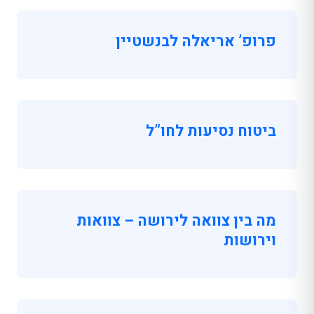
פרופ’ אריאלה לבנשטיין
ביטוח נסיעות לחו”ל
מה בין צוואה לירושה – צוואות
וירושות