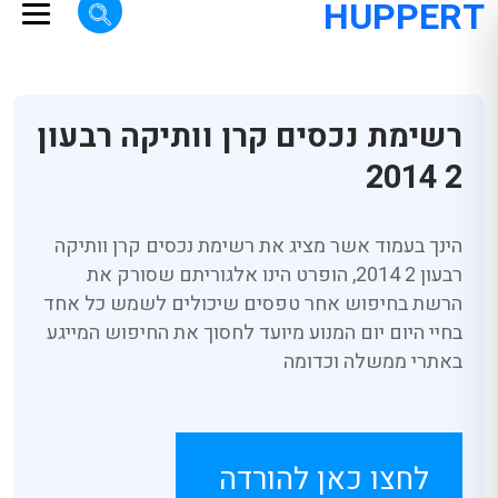
HUPPERT
רשימת נכסים קרן וותיקה רבעון
2 2014
הינך בעמוד אשר מציג את רשימת נכסים קרן וותיקה
רבעון 2 2014, הופרט הינו אלגוריתם שסורק את
הרשת בחיפוש אחר טפסים שיכולים לשמש כל אחד
בחיי היום יום המנוע מיועד לחסוך את החיפוש המייגע
באתרי ממשלה וכדומה
לחצו כאן להורדה