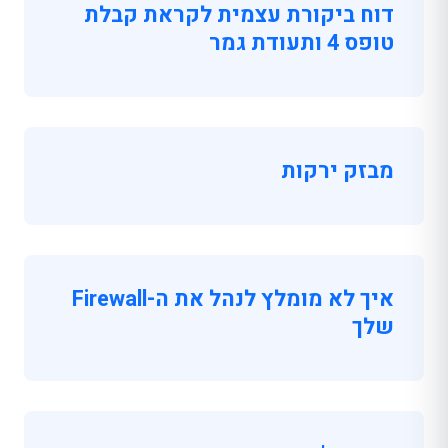
דוח ביקורת עצמית לקראת קבלת
טופס 4 ותעודת גמר
מבזק ירקות
איך לא מומלץ לנהל את ה-Firewall
שלך