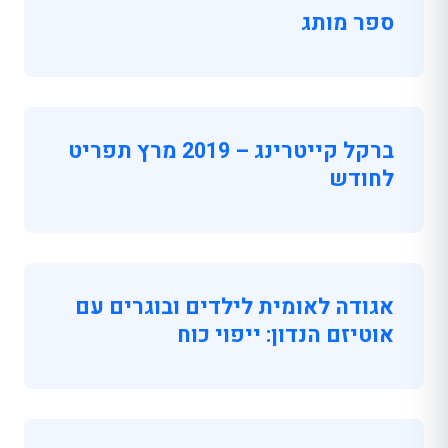
ספר מותג
ברקל קייטרינג – 2019 מרץ תפריט
לחודש
אגודה לאומית לילדים ובוגרים עם
אוטיזם הנדון: ייפוי כוח