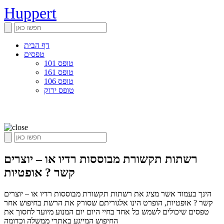
Huppert
דף הבית
טפסים
טופס 101
טופס 161
טופס 106
טופס ירוק
רשתות תקשורת מבוססות רדיו או – יוצרים
קשר ? אופטיות
הינך בעמוד אשר מציג את רשתות תקשורת מבוססות רדיו או – יוצרים
קשר ? אופטיות, הופרט הינו אלגוריתם שסורק את הרשת בחיפוש אחר
טפסים שיכולים לשמש כל אחד בחיי היום יום המנוע מיועד לחסוך את
החיפוש המייגע באתרי ממשלה וכדומה