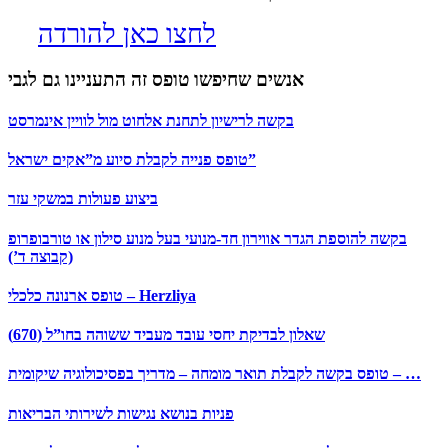
לחצו כאן להורדה
אנשים שחיפשו טופס זה התעניינו גם לגבי
בקשה לרישיון לתחנת אלחוט מול לוויין אינמרסט
טופס פנייה לקבלת סיוע מ”אקים ישראל”
ביצוע פעולות במשקי עזר
בקשה להוספת הגדר אווירון חד-מנועי בעל מנוע סילון או טורבופרופ
(קבוצה ד’)
טופס ארנונה כלכלי – Herzliya
שאלון לבדיקת יחסי עובד מעביד ששוהה בחו”ל (670)
טופס בקשה לקבלת תואר מומחה – מדריך בפסיכולוגיה שיקומית – …
פניות בנושא נגישות לשירותי הבריאות