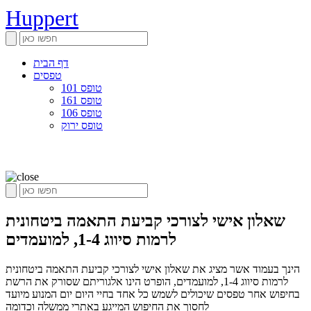
Huppert
דף הבית
טפסים
טופס 101
טופס 161
טופס 106
טופס ירוק
שאלון אישי לצורכי קביעת התאמה ביטחונית
לרמות סיווג 1-4, למועמדים
הינך בעמוד אשר מציג את שאלון אישי לצורכי קביעת התאמה ביטחונית
לרמות סיווג 1-4, למועמדים, הופרט הינו אלגוריתם שסורק את הרשת
בחיפוש אחר טפסים שיכולים לשמש כל אחד בחיי היום יום המנוע מיועד
לחסוך את החיפוש המייגע באתרי ממשלה וכדומה