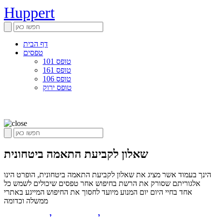
Huppert
דף הבית
טפסים
טופס 101
טופס 161
טופס 106
טופס ירוק
שאלון לקביעת התאמה ביטחונית
הינך בעמוד אשר מציג את שאלון לקביעת התאמה ביטחונית, הופרט הינו
אלגוריתם שסורק את הרשת בחיפוש אחר טפסים שיכולים לשמש כל
אחד בחיי היום יום המנוע מיועד לחסוך את החיפוש המייגע באתרי
ממשלה וכדומה