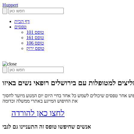
Huppert
דף הבית
טפסים
טופס 101
טופס 161
טופס 106
טופס ירוק
ש אחר טפסים שיכולים לשמש כל אחד בחיי היום יום המנוע מיועד לחסוך
את החיפוש המייגע באתרי ממשלה וכדומה
לחצו כאן להורדה
אנשים שחיפשו טופס זה התעניינו גם לגבי