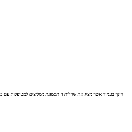
הינך בעמוד אשר מציג את שחלות ה תסמונת ממליצים למטופלות עם ביר