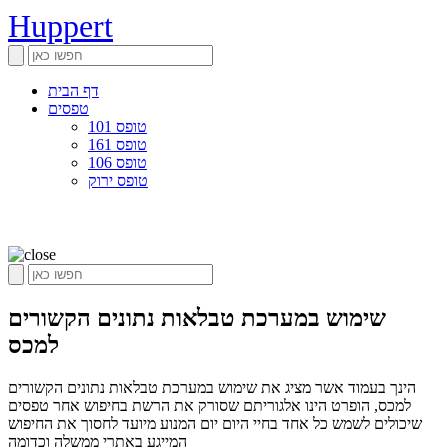
Huppert
דף הבית
טפסים
טופס 101
טופס 161
טופס 106
טופס ירוק
שימוש במערכת טבלאות נתונים הקשורים
למכס
הינך בעמוד אשר מציג את שימוש במערכת טבלאות נתונים הקשורים
למכס, הופרט הינו אלגוריתם שסורק את הרשת בחיפוש אחר טפסים
שיכולים לשמש כל אחד בחיי היום יום המנוע מיועד לחסוך את החיפוש
המייגע באתרי ממשלה וכדומה