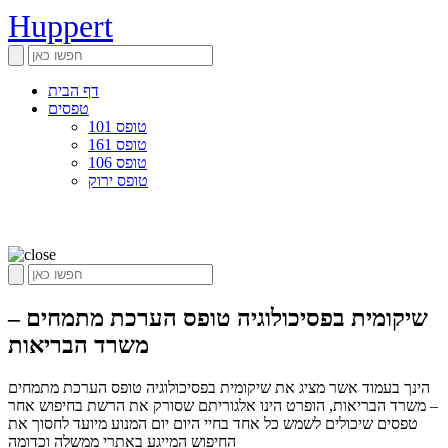
Huppert
דף הבית
טפסים
טופס 101
טופס 161
טופס 106
טופס ירוק
שיקומית בפסיכולוגיה טופס הערכת מתמחים –
משרד הבריאות
הינך בעמוד אשר מציג את שיקומית בפסיכולוגיה טופס הערכת מתמחים
– משרד הבריאות, הופרט הינו אלגוריתם שסורק את הרשת בחיפוש אחר
טפסים שיכולים לשמש כל אחד בחיי היום יום המנוע מיועד לחסוך את
החיפוש המייגע באתרי ממשלה וכדומה