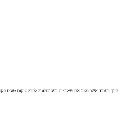
הינך בעמוד אשר מציג את שיקומית בפסיכולוגיה לפרקטיקום טופס בקש