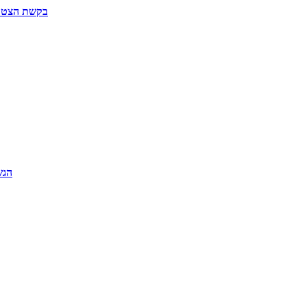
בקשת הצטרפו
הגש