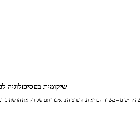
שיקומית בפסיכולוגיה ל
ה לרישום – משרד הבריאות, הופרט הינו אלגוריתם שסורק את הרשת בחיפו