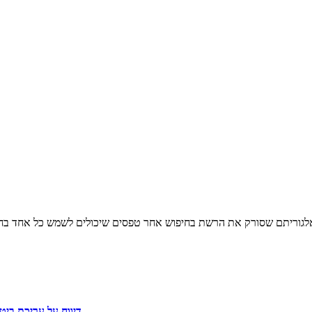
אלגוריתם שסורק את הרשת בחיפוש אחר טפסים שיכולים לשמש כל אחד בחיי
דיווח על עריכת ביט