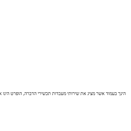
הינך בעמוד אשר מציג את שירותי מעבדות תכשירי הדברה, הופרט הינו 