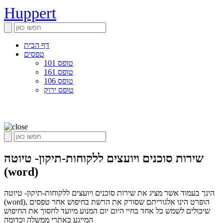
Huppert
דף הבית
טפסים
טופס 101
טופס 161
טופס 106
טופס ירוק
שירות סוכנים ויועצים ללקוחות-תיקון- טיוטה
(word)
הינך בעמוד אשר מציג את שירות סוכנים ויועצים ללקוחות-תיקון- טיוטה
(word), הופרט הינו אלגוריתם שסורק את הרשת בחיפוש אחר טפסים
שיכולים לשמש כל אחד בחיי היום יום המנוע מיועד לחסוך את החיפוש
המייגע באתרי ממשלה וכדומה