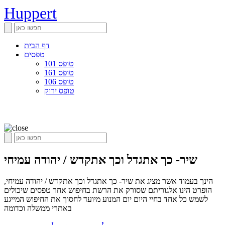
Huppert
דף הבית
טפסים
טופס 101
טופס 161
טופס 106
טופס ירוק
שיר- כך אתגדל וכך אתקדש / יהודה עמיחי
הינך בעמוד אשר מציג את שיר- כך אתגדל וכך אתקדש / יהודה עמיחי,
הופרט הינו אלגוריתם שסורק את הרשת בחיפוש אחר טפסים שיכולים
לשמש כל אחד בחיי היום יום המנוע מיועד לחסוך את החיפוש המייגע
באתרי ממשלה וכדומה