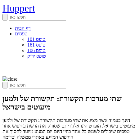
Huppert
דף הבית
טפסים
טופס 101
טופס 161
טופס 106
טופס ירוק
שתי מערכות תקשורת: תקשורת של ולמען
מיעוטים בישראל
הינך בעמוד אשר מציג את שתי מערכות תקשורת: תקשורת של ולמען
מיעוטים בישראל, הופרט הינו אלגוריתם שסורק את הרשת בחיפוש אחר
טפסים שיכולים לשמש כל אחד בחיי היום יום המנוע מיועד לחסוך את
החיפוש המייגע באתרי ממשלה וכדומה