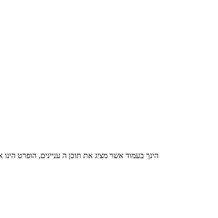
הינך בעמוד אשר מציג את תוכן ה עניינים, הופרט הינ