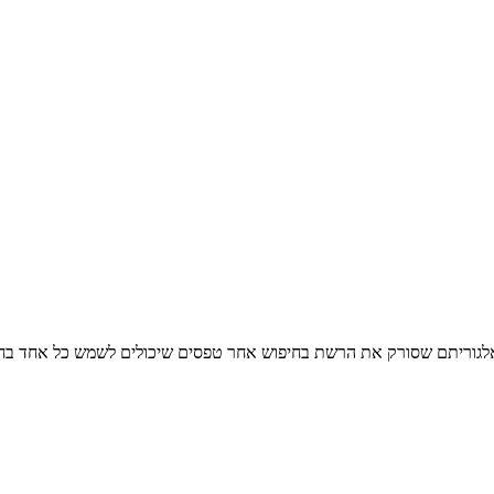
ו אלגוריתם שסורק את הרשת בחיפוש אחר טפסים שיכולים לשמש כל אחד בחי