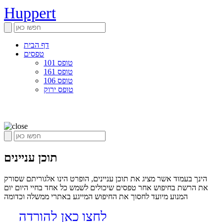
Huppert
דף הבית
טפסים
טופס 101
טופס 161
טופס 106
טופס ירוק
תוכן עניינים
הינך בעמוד אשר מציג את תוכן עניינים, הופרט הינו אלגוריתם שסורק
את הרשת בחיפוש אחר טפסים שיכולים לשמש כל אחד בחיי היום יום
המנוע מיועד לחסוך את החיפוש המייגע באתרי ממשלה וכדומה
לחצו כאן להורדה