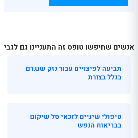
אנשים שחיפשו טופס זה התעניינו גם לגבי
תביעה לפיצויים עבור נזק שנגרם
בגלל בצורת
טיפולי שיניים לזכאי סל שיקום
בבריאות הנפש