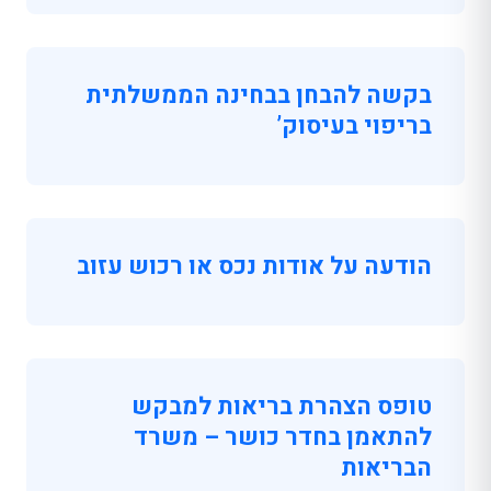
בקשה להבחן בבחינה הממשלתית
בריפוי בעיסוק’
הודעה על אודות נכס או רכוש עזוב
טופס הצהרת בריאות למבקש
להתאמן בחדר כושר – משרד
הבריאות