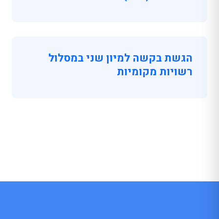
הגשת בקשה למיון שני במסלול
רשויות מקומיות