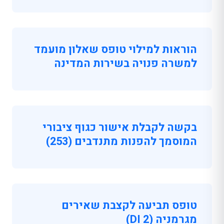
הוראות למילוי טופס שאלון מועמד
למשרה פנויה בשירות המדינה
בקשה לקבלת אישור כגוף ציבורי
המוסמך להפנות מתנדבים (253)
טופס תביעה לקצבת שאירים
מגרמניה (DI 2)