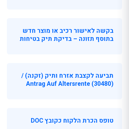
בקשה לאישור רכיב או מוצר חדש
בתוסף תזונה – בדיקת תיק בטיחות
תביעה לקצבת אזרח ותיק (זקנה) /
(30480) Antrag Auf Altersrente
טופס הכרת הלקוח כקובץ DOC