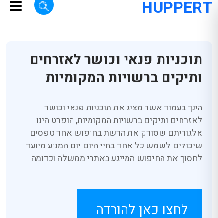
HUPPERT
תוכניות פנאי וכושר לאזרחים
ותיקים ברשויות המקומיות
הינך בעמוד אשר מציג את תוכניות פנאי וכושר
לאזרחים ותיקים ברשויות המקומיות, הופרט הינו
אלגוריתם שסורק את הרשת בחיפוש אחר טפסים
שיכולים לשמש כל אחד בחיי היום יום המנוע מיועד
לחסוך את החיפוש המייגע באתרי ממשלה וכדומה
לחצו כאן להורדה