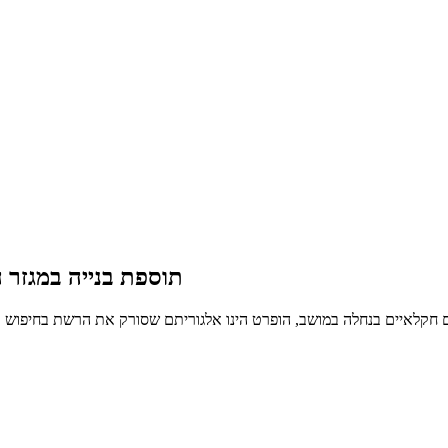
תוספת בנייה במגזר 
ים חקלאיים בנחלה במושב, הופרט הינו אלגוריתם שסורק את הרשת בחיפוש 