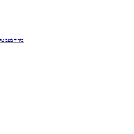
בירור מצב טי