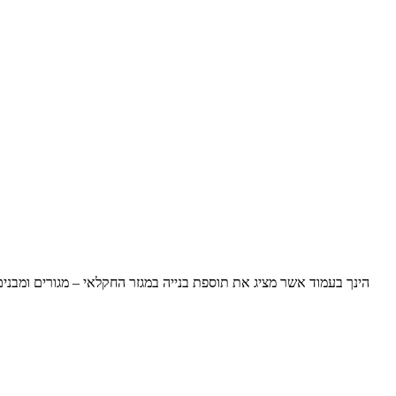
הינך בעמוד אשר מציג את תוספת בנייה במגזר החקלאי – מגורים ומבנ