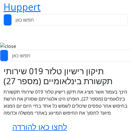
Huppert
תיקון רישיון טלזר 019 שירותי
תקשורת בינלאומיים (מספר 27)
הינך בעמוד אשר מציג את תיקון רישיון טלזר 019 שירותי תקשורת
בינלאומיים (מספר 27), הופרט הינו אלגוריתם שסורק את הרשת
בחיפוש אחר טפסים שיכולים לשמש כל אחד בחיי היום יום המנוע
מיועד לחסוך את החיפוש המייגע באתרי ממשלה וכדומה
לחצו כאן להורדה