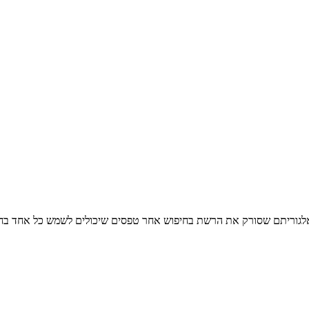
 אלגוריתם שסורק את הרשת בחיפוש אחר טפסים שיכולים לשמש כל אחד בחיי