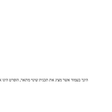
הינך בעמוד אשר מציג את תכנית שינוי מתאר, הופרט הינו