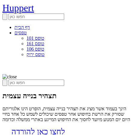
Huppert
דף הבית
טפסים
טופס 101
טופס 161
טופס 106
טופס ירוק
תצהיר בנייה עצמית
הינך בעמוד אשר מציג את תצהיר בנייה עצמית, הופרט הינו אלגוריתם
שסורק את הרשת בחיפוש אחר טפסים שיכולים לשמש כל אחד בחיי
היום יום המנוע מיועד לחסוך את החיפוש המייגע באתרי ממשלה וכדומה
לחצו כאן להורדה