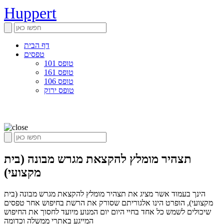
Huppert
דף הבית
טפסים
טופס 101
טופס 161
טופס 106
טופס ירוק
תצהיר מומלץ להקצאת מגרש מבונה (בית
מקצועי)
הינך בעמוד אשר מציג את תצהיר מומלץ להקצאת מגרש מבונה (בית
מקצועי), הופרט הינו אלגוריתם שסורק את הרשת בחיפוש אחר טפסים
שיכולים לשמש כל אחד בחיי היום יום המנוע מיועד לחסוך את החיפוש
המייגע באתרי ממשלה וכדומה